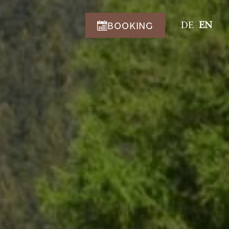
BOOKING
DE
EN