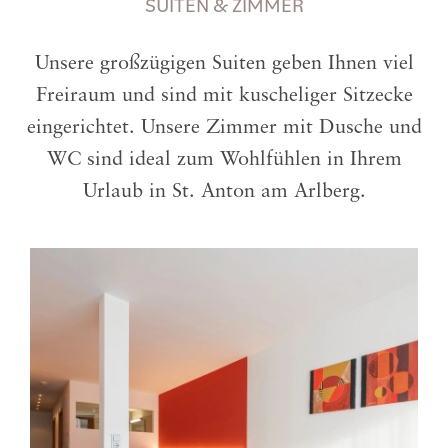
SUITEN & ZIMMER
Unsere großzügigen Suiten geben Ihnen viel
Freiraum und sind mit kuscheliger Sitzecke
eingerichtet. Unsere Zimmer mit Dusche und
WC sind ideal zum Wohlfühlen in Ihrem
Urlaub in St. Anton am Arlberg.