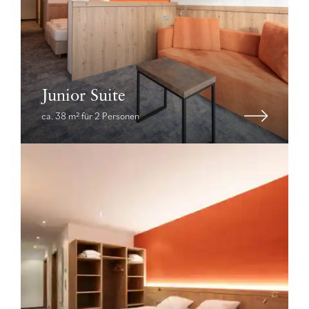
Junior Suite
ca. 38 m² für 2 Personen