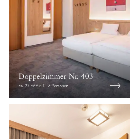
Doppelzimmer Nr. 403
ca. 27 m² für 1 – 3 Personen