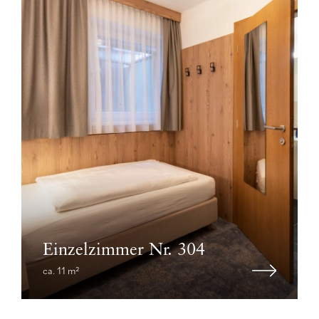
Einzelzimmer Nr. 304
ca. 11 m²